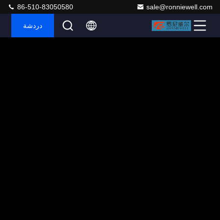
86-510-83050580
sale@ronniewell.com
دردشة