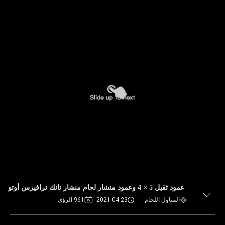
عمود ثقيل 5 × 4 وعمود منشار لحام منشار تانك ترافيرس أوتو
المناول اللحام
2021-04-23
961 الرؤى